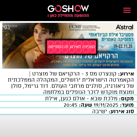
אירוע:
קונצרט מס 3 - הרקויאם של מוצרט |
הקאמרטה הישראלית ירושלים, המקהלה הממלכתית
של גיאורגיה, סולנים מרחבי העולם. דוד גרימל, סולן
ומנצח מוקדש לזכר הנופלים במלחמה
מקום:
מלכת שבא - אולם כנען, אילת
מועד:
19/11/2025
שעה:
20:45
סוג אירוע:
ישיבה