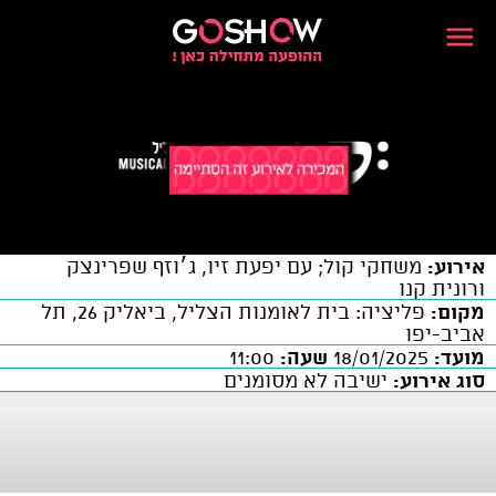
אירוע:
משחקי קול; עם יפעת זיו, ג׳וזף שפרינצק
ורונית קנו
מקום:
פליציה: בית לאומנות הצליל, ביאליק 26, תל
אביב-יפו
מועד:
18/01/2025
שעה:
11:00
סוג אירוע:
ישיבה לא מסומנים