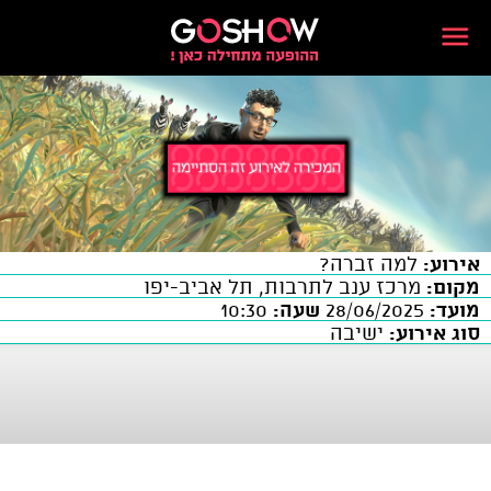
אירוע:
למה זברה?
מקום:
מרכז ענב לתרבות, תל אביב-יפו
מועד:
28/06/2025
שעה:
10:30
סוג אירוע:
ישיבה