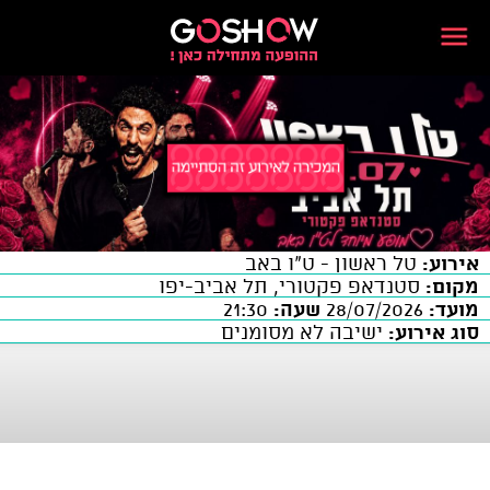
אירוע:
טל ראשון - ט"ו באב
מקום:
סטנדאפ פקטורי, תל אביב-יפו
מועד:
28/07/2026
שעה:
21:30
סוג אירוע:
ישיבה לא מסומנים