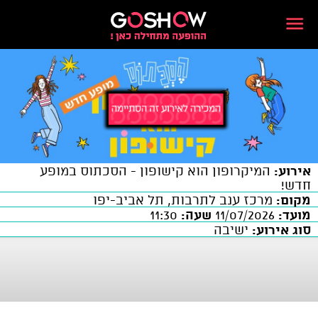
אירוע:
המיקרופון הוא קישופון - הסכתוס במופע
חדש!
מקום:
מרכז ענב לתרבות, תל אביב-יפו
מועד:
11/07/2026
שעה:
11:30
סוג אירוע:
ישיבה