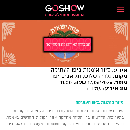
אירוע:
סיור אומנות ביפו העתיקה
מקום:
גלריה שלוש, תל אביב-יפו
מועד:
19/06/2026
שעה:
11:00
סוג אירוע:
עמידה
סיור אומנות ביפו העתיקה
סיור בעקבות סצנת האמנות המתעוררת ביפו העתיקה וביקור מודרך
בתערוכות החדשות בה. הסיור מתחקה אחר הקולות החדשים באמנות
וביצירה המקומית תוך חוויית ביקור ושוטטות מעוררת השראה ביפו