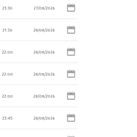
23:30
27/08/2026
21:30
28/08/2026
22:00
28/08/2026
22:00
28/08/2026
22:00
28/08/2026
23:45
28/08/2026