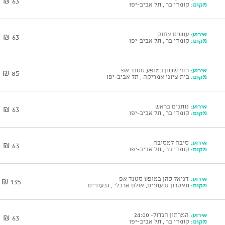
63 ₪
מקום:
קומדי בר , תל אביב-יפו
אירוע:
עושים צחוק
63 ₪
מקום:
קומדי בר , תל אביב-יפו
אירוע:
רוני ששון במופע סטנד אפ
85 ₪
מקום:
בית ציוני אמריקה , תל אביב-יפו
אירוע:
נותנים בראש
63 ₪
מקום:
קומדי בר , תל אביב-יפו
אירוע:
סיבה למסיבה
63 ₪
מקום:
קומדי בר , תל אביב-יפו
אירוע:
דניאל כהן במופע סטנד אפ
135 ₪
מקום:
תאטרון גבעתיים, אולם ארבלי , גבעתיים
אירוע:
המרתון הגדול- 24:00
63 ₪
מקום:
קומדי בר , תל אביב-יפו