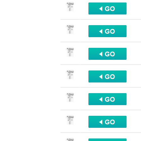
שתף
שתף
שתף
שתף
שתף
שתף
שתף