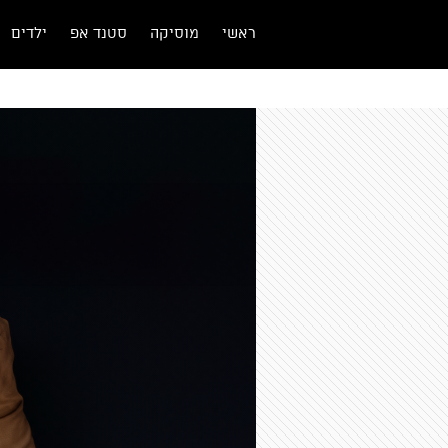
ראשי
מוסיקה
סטנד אפ
ילדים