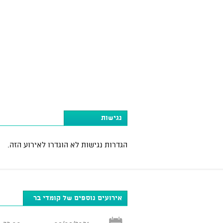
נגישות
הגדרות נגישות לא הוגדרו לאירוע הזה.
אירועים נוספים של קומדי בר