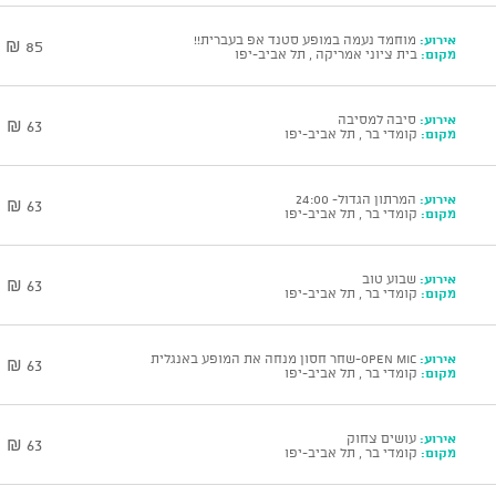
אירוע:
מוחמד נעמה במופע סטנד אפ בעברית!!
85 ₪
מקום:
בית ציוני אמריקה , תל אביב-יפו
אירוע:
סיבה למסיבה
63 ₪
מקום:
קומדי בר , תל אביב-יפו
אירוע:
המרתון הגדול- 24:00
63 ₪
מקום:
קומדי בר , תל אביב-יפו
אירוע:
שבוע טוב
63 ₪
מקום:
קומדי בר , תל אביב-יפו
אירוע:
open mic-שחר חסון מנחה את המופע באנגלית
63 ₪
מקום:
קומדי בר , תל אביב-יפו
אירוע:
עושים צחוק
63 ₪
מקום:
קומדי בר , תל אביב-יפו