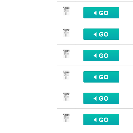
שתף
שתף
שתף
שתף
שתף
שתף