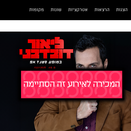
הצגות
הרצאות
אטרקציות
שונות
מקומות