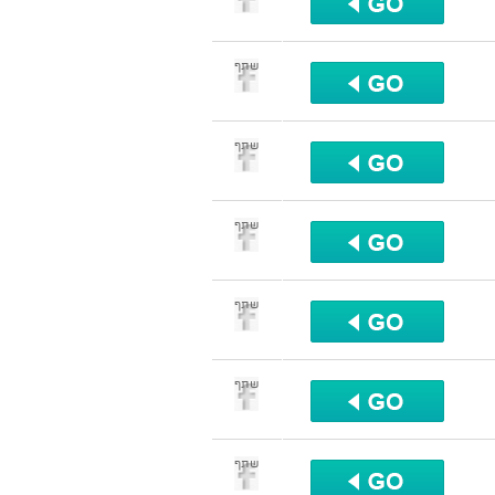
שתף
שתף
שתף
שתף
שתף
שתף