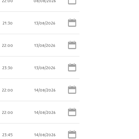
22:00
08/08/2026
21:30
13/08/2026
22:00
13/08/2026
23:30
13/08/2026
22:00
14/08/2026
22:00
14/08/2026
23:45
14/08/2026