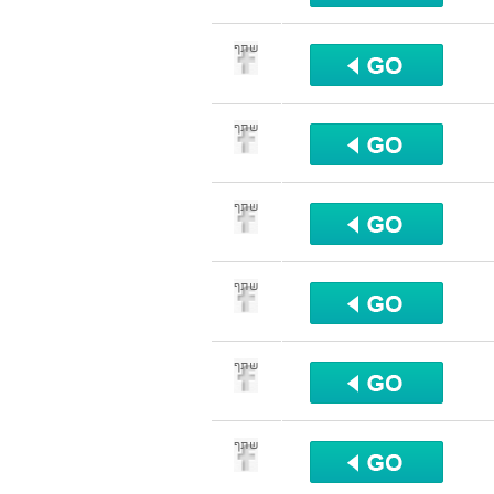
שתף
שתף
שתף
שתף
שתף
שתף