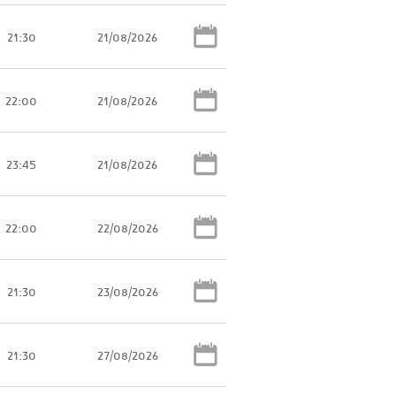
21:30
21/08/2026
22:00
21/08/2026
23:45
21/08/2026
22:00
22/08/2026
21:30
23/08/2026
21:30
27/08/2026