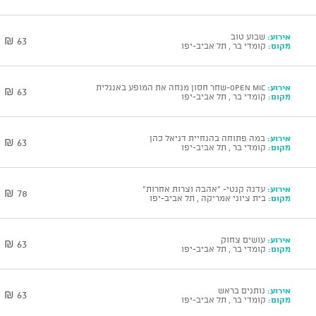
אירוע:
שבוע טוב
63 ₪
מקום:
קומדי בר , תל אביב-יפו
אירוע:
open mic-שחר חסון מנחה את המופע באנגלית
63 ₪
מקום:
קומדי בר , תל אביב-יפו
אירוע:
במה פתוחה בהנחיית דניאל כהן
63 ₪
מקום:
קומדי בר , תל אביב-יפו
אירוע:
עדנה קנטי- "אהבה וצרות אחרות"
78 ₪
מקום:
בית ציוני אמריקה , תל אביב-יפו
אירוע:
עושים צחוק
63 ₪
מקום:
קומדי בר , תל אביב-יפו
אירוע:
נותנים בראש
63 ₪
מקום:
קומדי בר , תל אביב-יפו