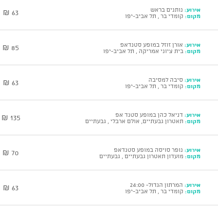
אירוע:
נותנים בראש
63 ₪
מקום:
קומדי בר , תל אביב-יפו
אירוע:
אורן זוזל במופע סטנדאפ
85 ₪
מקום:
בית ציוני אמריקה , תל אביב-יפו
אירוע:
סיבה למסיבה
63 ₪
מקום:
קומדי בר , תל אביב-יפו
אירוע:
דניאל כהן במופע סטנד אפ
135 ₪
מקום:
תאטרון גבעתיים, אולם ארבלי , גבעתיים
אירוע:
נופר סויסה במופע סטנדאפ
70 ₪
מקום:
מועדון תאטרון גבעתיים , גבעתיים
אירוע:
המרתון הגדול- 24:00
63 ₪
מקום:
קומדי בר , תל אביב-יפו