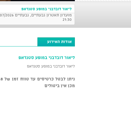
ליאור דובדבני במופע סטנדאפ
21:30
אודות האירוע
ליאור דובדבני במופע סטנדאפ
ליאור דובדבני במופע סטנדאפ
מכן אין ביטולים