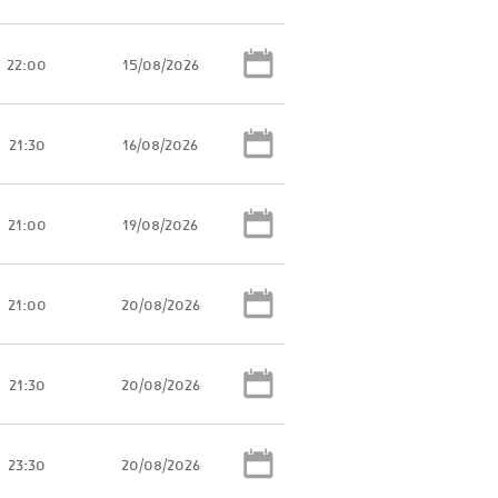
22:00
15/08/2026
21:30
16/08/2026
21:00
19/08/2026
21:00
20/08/2026
21:30
20/08/2026
23:30
20/08/2026