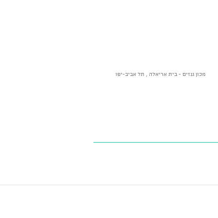
מכון גנזים - בית אריאלה , תל אביב-יפו