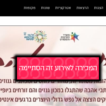
הצגות
הרצאות
אטרקציות
שונות
מקומות