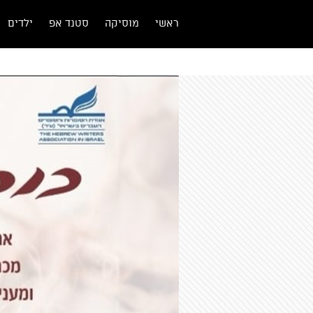
ראשי
מוסיקה
סטנד אפ
ילדים