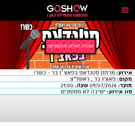
אירוע:
מרתון סטנדאפ בפאצ׳ו בר - כשר!
מקום:
פאצ'ו בר , ראשל"צ
מועד:
09/07/2026
שעה:
21:00
סוג אירוע:
ישיבה לא מסומנים