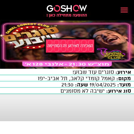
אירוע:
סוגרים עוד שבוע!
מקום:
קאמל קומדי קלאב, תל אביב-יפו
מועד:
19/04/2025
שעה:
21:30
סוג אירוע:
ישיבה לא מסומנים