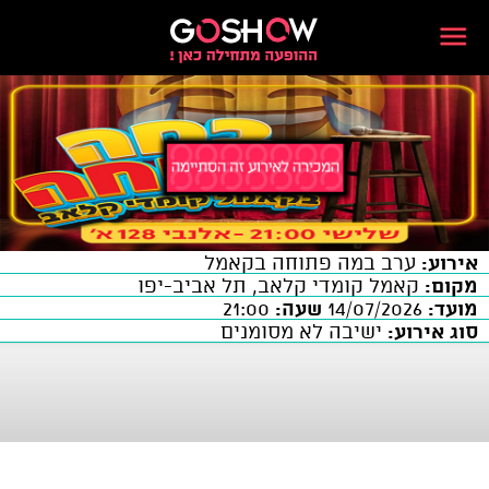
אירוע:
ערב במה פתוחה בקאמל
מקום:
קאמל קומדי קלאב, תל אביב-יפו
מועד:
14/07/2026
שעה:
21:00
סוג אירוע:
ישיבה לא מסומנים