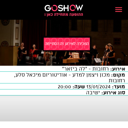
אירוע:
רחובות - "לה ביזאר"
מקום:
מכון ויצמן למדע - אודיטוריום מיכאל סלע,
רחובות
מועד:
13/01/2024
שעה:
20:00
סוג אירוע:
ישיבה