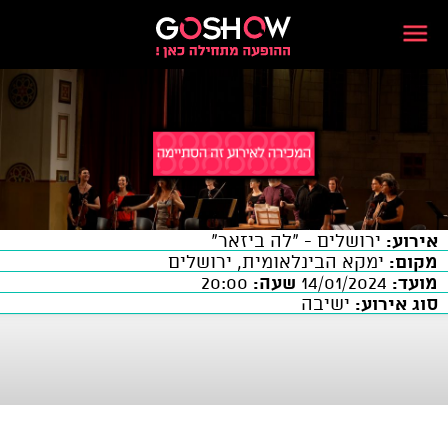
אירוע:
ירושלים - "לה ביזאר"
מקום:
ימקא הבינלאומית, ירושלים
מועד:
14/01/2024
שעה:
20:00
סוג אירוע:
ישיבה