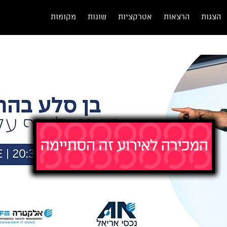
הצגות
הרצאות
אטרקציות
שונות
מקומות