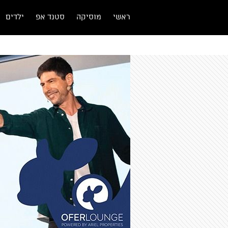
ראשי
מוסיקה
סטנד אפ
ילדים