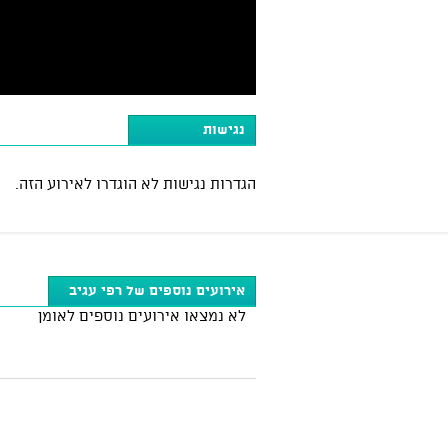
נגישות
הגדרות נגישות לא הוגדרו לאירוע הזה.
אירועים נוספים של רפי עגיב
לא נמצאו אירועים נוספים לאומן