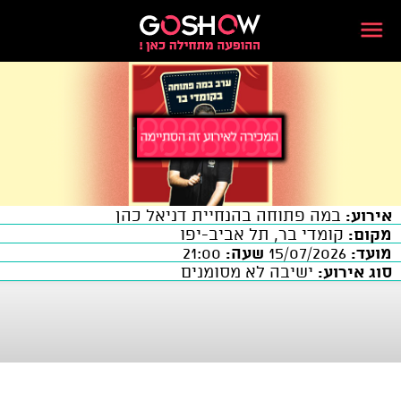
אירוע:
במה פתוחה בהנחיית דניאל כהן
מקום:
קומדי בר, תל אביב-יפו
מועד:
15/07/2026
שעה:
21:00
סוג אירוע:
ישיבה לא מסומנים