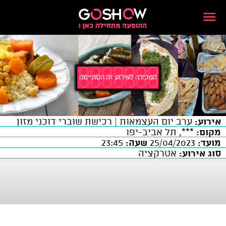
אירוע:
ערב יום העצמאות | רכישת שוברי דוכני מזון
מקום:
***, תל אביב-יפו
מועד:
25/04/2023
שעה:
23:45
סוג אירוע:
אטרקציה