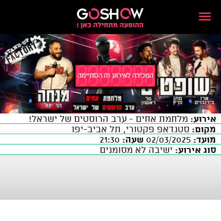
אירוע:
מלחמת אחים - ערב הרוסטים של ישראל!
מקום:
סטנדאפ פקטורי, תל אביב-יפו
מועד:
02/03/2025
שעה:
21:30
סוג אירוע:
ישיבה לא מסומנים