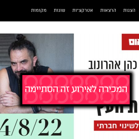
הצגות
הרצאות
אטרקציות
שונות
מקומות