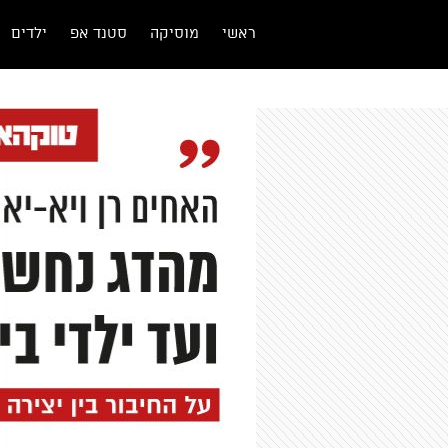
ראשי
מוסיקה
סטנד אפ
ילדים