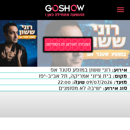
אירוע:
רוני ששון במופע סטנד אפ
מקום:
בית ציוני אמריקה, תל אביב-יפו
מועד:
09/07/2026
שעה:
22:00
סוג אירוע:
ישיבה לא מסומנים