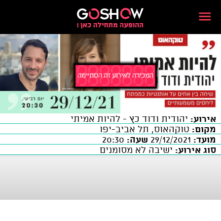
אירוע:
יהודית ודוד כץ - להיות אמיתי
מקום:
טוקהאוס, תל אביב-יפו
מועד:
29/12/2021
שעה:
20:30
סוג אירוע:
ישיבה לא מסומנים