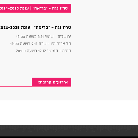
טריו נגה - "בריאה" | עונת 2024-2025
טריו נגה - "בריאה" | עונת 2024-2025
ירושלים - שישי 8.11 בשעה 12:00
תל אביב-יפו - שבת 9.11 בשעה 11:00
חיפה - חמישי 12.12 בשעה 20:00
אירועים קרובים