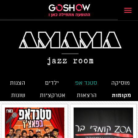
מוסיקה
סטנד אפ
ילדים
הצגות
מקומות
הרצאות
אטרקציות
שונות