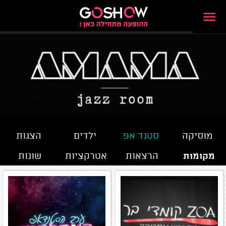
מוסיקה
סטנד אפ
ילדים
הצגות
מקומות
הרצאות
אטרקציות
שונות