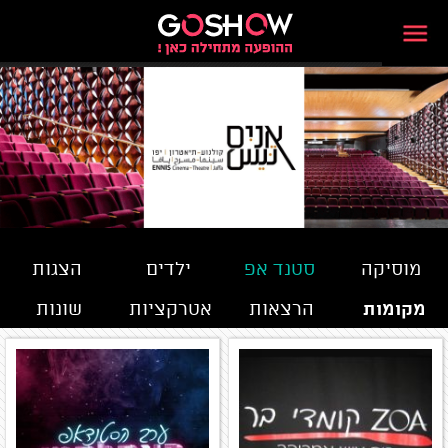
מוסיקה
סטנד אפ
ילדים
הצגות
מקומות
הרצאות
אטרקציות
שונות