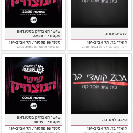
שישי המצחיק בסטנדאפ
עושים צחוק
פקטורי - 22:00
קומדי בר, תל אביב-יפו
סטנדאפ פקטורי, תל אביב-יפו
יום חמישי 09-07-26 בשעה 21:30
יום שישי 07-08-26 בשעה 22:00
שישי המצחיק בסטנדאפ
סיבה למסיבה
פקטורי - 00:15
קומדי בר, תל אביב-יפו
סטנדאפ פקטורי, תל אביב-יפו
יום שישי 07-08-26 בשעה 22:00
יום שישי 07-08-26 בשעה 23:45