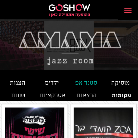
מוסיקה
סטנד אפ
ילדים
הצגות
מקומות
הרצאות
אטרקציות
שונות