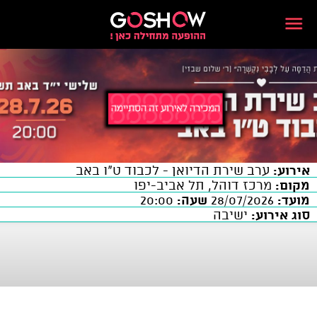
אירוע:
ערב שירת הדיואן - לכבוד ט"ו באב
מקום:
מרכז דוהל, תל אביב-יפו
מועד:
28/07/2026
שעה:
20:00
סוג אירוע:
ישיבה