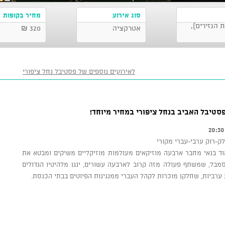
סוג אירוע
מחיר בקופות
הנזירים),
אטרקציה
320 ₪
לאירועים נוספים של פסטיבל נחל ציפורי
טיבל האביב בנחל ציפורי במחיר מיוחד!
לק-רוק ערבי-עברי מקורי
וד בנאי מחבר ארבעה מוזיקאים מעולמות מוזיקליים משיקים ומבטא את
ל, שמשתף פעולה מזה קרוב לארבעה עשורים, ינגן מלהיטיו הגדולים
 ערביות, שחלקן מוכרות לקהל העברי ממנגינות הפיוטים בבתי הכנסת.