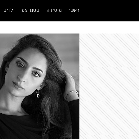
ראשי
מוסיקה
סטנד אפ
ילדים