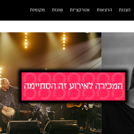
הצגות
הרצאות
אטרקציות
שונות
מקומות