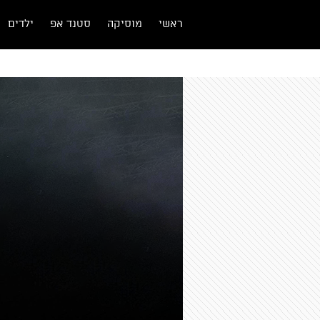
ראשי
מוסיקה
סטנד אפ
ילדים