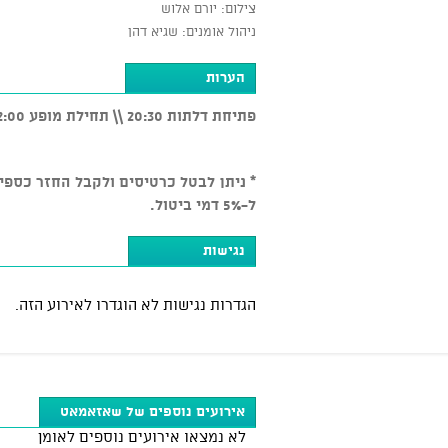
צילום: יורם אלוש
ניהול אומנים: שגיא דהן
הערות
פתיחת דלתות 20:30 \\ תחילת מופע 22:00
ל-5% דמי ביטול.
נגישות
הגדרות נגישות לא הוגדרו לאירוע הזה.
אירועים נוספים של שאזאמאט
לא נמצאו אירועים נוספים לאומן