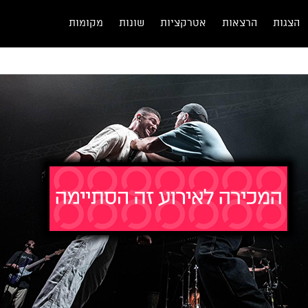
הצגות
הרצאות
אטרקציות
שונות
מקומות