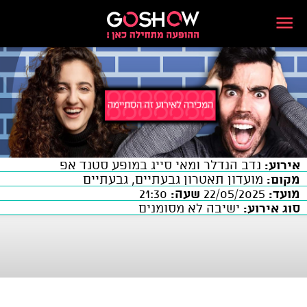
אירוע:
נדב הנדלר ומאי סייג במופע סטנד אפ
מקום:
מועדון תאטרון גבעתיים, גבעתיים
מועד:
22/05/2025
שעה:
21:30
סוג אירוע:
ישיבה לא מסומנים