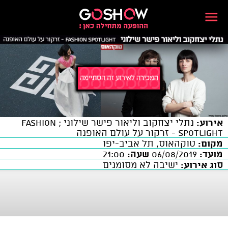
אירוע:
נתלי יצחקוב וליאור פישר שילוני ; FASHION
SPOTLIGHT - זרקור על עולם האופנה
מקום:
טוקהאוס, תל אביב-יפו
מועד:
06/08/2019
שעה:
21:00
סוג אירוע:
ישיבה לא מסומנים