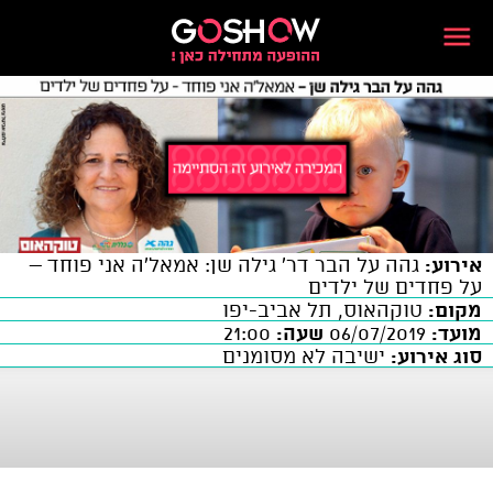
אירוע:
גהה על הבר דר' גילה שן: אמאל'ה אני פוחד –
על פחדים של ילדים
מקום:
טוקהאוס, תל אביב-יפו
מועד:
06/07/2019
שעה:
21:00
סוג אירוע:
ישיבה לא מסומנים