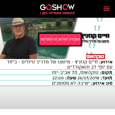
אירוע:
חיים קוזניץ - מיומנו של מדריך טיולים - ביחד
עם יוסי לב והאקורדיון
מקום:
טוקהאוס, תל אביב-יפו
מועד:
26/01/2018
שעה:
22:00
סוג אירוע:
ישיבה לא מסומנים