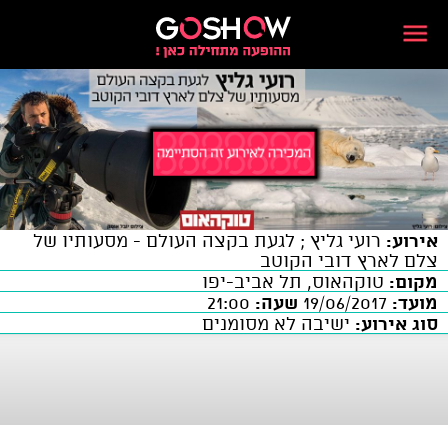
אירוע:
רועי גליץ ; לגעת בקצה העולם - מסעותיו של
צלם לארץ דובי הקוטב
מקום:
טוקהאוס, תל אביב-יפו
מועד:
19/06/2017
שעה:
21:00
סוג אירוע:
ישיבה לא מסומנים