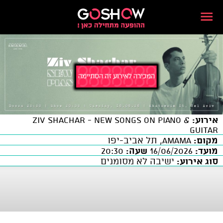
אירוע:
ZIV SHACHAR - New Songs on Piano &
Guitar
מקום:
AMAMA, תל אביב-יפו
מועד:
16/06/2026
שעה:
20:30
סוג אירוע:
ישיבה לא מסומנים