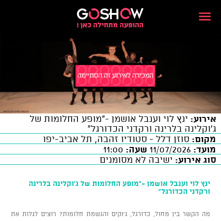
אירוע:
ינץ לוי וענבל אושמן -"מופע החלומות של
ג'וקלינה בלרינה ורקדני הכדורגל"
מקום:
סוזן דלל - סטודיו זהבה, תל אביב-יפו
מועד:
11/07/2026
שעה:
11:00
סוג אירוע:
ישיבה לא מסומנים
ינץ לוי וענבל אושמן -"מופע החלומות של ג'וקלינה בלרינה
ורקדני הכדורגל"
מה הקשר בין מחול, כדורגל, ג'וקים והגשמת חלומות? רוצים לגלות את