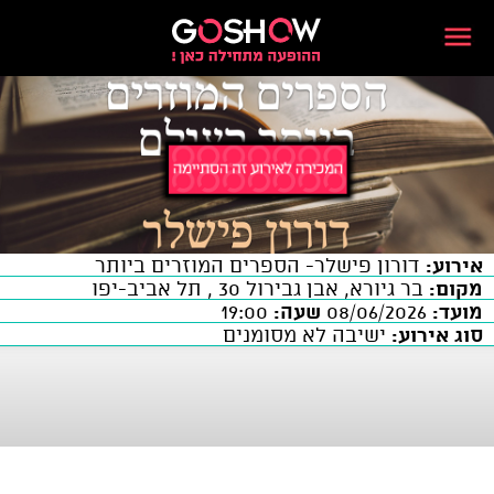
אירוע:
דורון פישלר- הספרים המוזרים ביותר
מקום:
בר גיורא, אבן גבירול 30 , תל אביב-יפו
מועד:
08/06/2026
שעה:
19:00
סוג אירוע:
ישיבה לא מסומנים