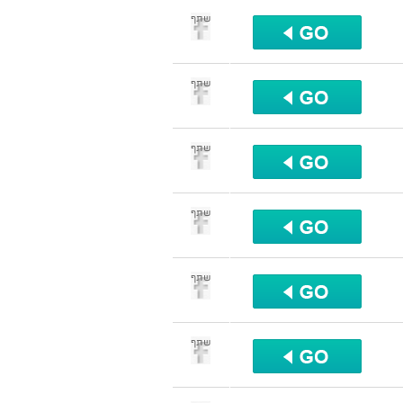
שתף
שתף
שתף
שתף
שתף
שתף