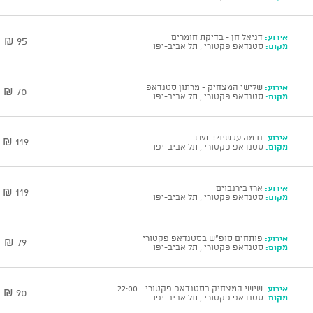
אירוע:
דניאל חן - בדיקת חומרים
95 ₪
מקום:
סטנדאפ פקטורי , תל אביב-יפו
אירוע:
שלישי המצחיק - מרתון סטנדאפ
70 ₪
מקום:
סטנדאפ פקטורי , תל אביב-יפו
אירוע:
נו מה עכשיו?! Live
119 ₪
מקום:
סטנדאפ פקטורי , תל אביב-יפו
אירוע:
ארז בירנבוים
119 ₪
מקום:
סטנדאפ פקטורי , תל אביב-יפו
אירוע:
פותחים סופ"ש בסטנדאפ פקטורי
79 ₪
מקום:
סטנדאפ פקטורי , תל אביב-יפו
אירוע:
שישי המצחיק בסטנדאפ פקטורי - 22:00
90 ₪
מקום:
סטנדאפ פקטורי , תל אביב-יפו