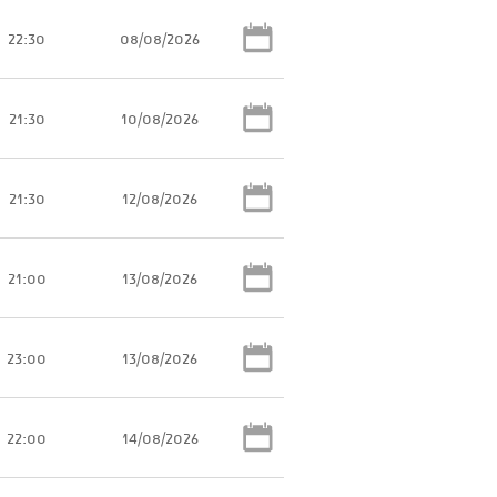
22:30
08/08/2026
21:30
10/08/2026
21:30
12/08/2026
21:00
13/08/2026
23:00
13/08/2026
22:00
14/08/2026