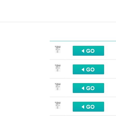
שתף
שתף
שתף
שתף