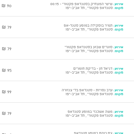
אירוע:
שישי המצחיק בסטנדאפ פקטורי - 00:15
90 ₪
מקום:
סטנדאפ פקטורי , תל אביב-יפו
אירוע:
תמיר בוסקילה במופע סטנד-אפ
79 ₪
מקום:
סטנדאפ פקטורי , תל אביב-יפו
אירוע:
סוגרים שבוע בסטנדאפ פקטורי
79 ₪
מקום:
סטנדאפ פקטורי , תל אביב-יפו
אירוע:
דניאל חן - בדיקת חומרים
95 ₪
מקום:
סטנדאפ פקטורי , תל אביב-יפו
אירוע:
ערב גסויות - סטנדאפ בלי צנזורה
99 ₪
מקום:
סטנדאפ פקטורי , תל אביב-יפו
אירוע:
משה אשכנזי במופע סטנדאפ
79 ₪
מקום:
סטנדאפ פקטורי , תל אביב-יפו
אירוע:
צח רוקח במופע סטנדאפ