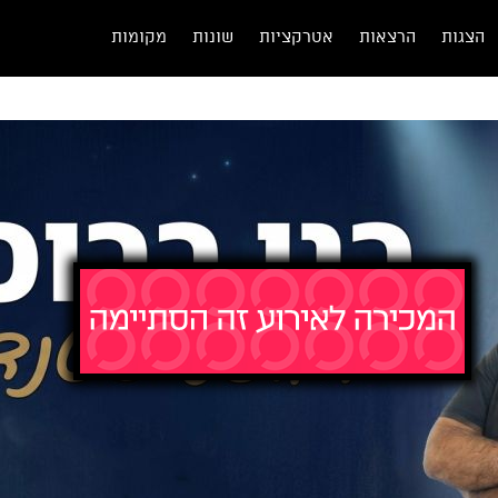
הצגות
הרצאות
אטרקציות
שונות
מקומות