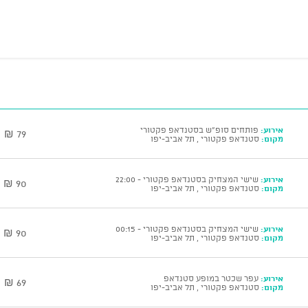
אירוע:
פותחים סופ"ש בסטנדאפ פקטורי
79 ₪
מקום:
סטנדאפ פקטורי , תל אביב-יפו
אירוע:
שישי המצחיק בסטנדאפ פקטורי - 22:00
90 ₪
מקום:
סטנדאפ פקטורי , תל אביב-יפו
אירוע:
שישי המצחיק בסטנדאפ פקטורי - 00:15
90 ₪
מקום:
סטנדאפ פקטורי , תל אביב-יפו
אירוע:
עפר שכטר במופע סטנדאפ
69 ₪
מקום:
סטנדאפ פקטורי , תל אביב-יפו