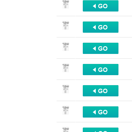
שתף
שתף
שתף
שתף
שתף
שתף
שתף