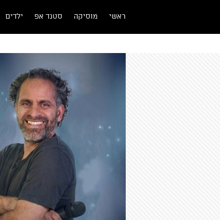
ראשי
מוסיקה
סטנד אפ
ילדים