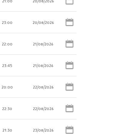
21:00
20/08/2026
23:00
20/08/2026
22:00
21/08/2026
23:45
21/08/2026
20:00
22/08/2026
22:30
22/08/2026
21:30
23/08/2026