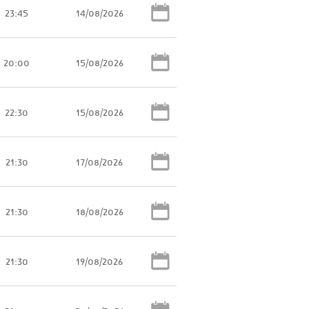
23:45
14/08/2026
20:00
15/08/2026
22:30
15/08/2026
21:30
17/08/2026
21:30
18/08/2026
21:30
19/08/2026