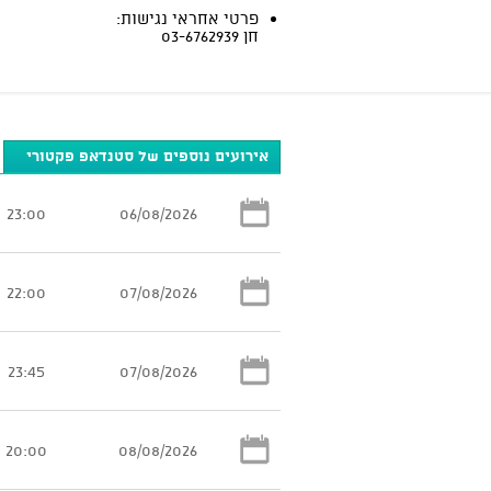
פרטי אחראי נגישות:
חן 03-6762939
אירועים נוספים של סטנדאפ פקטורי
23:00
06/08/2026
22:00
07/08/2026
23:45
07/08/2026
20:00
08/08/2026