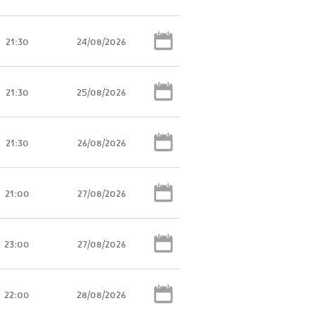
21:30
24/08/2026
21:30
25/08/2026
21:30
26/08/2026
21:00
27/08/2026
23:00
27/08/2026
22:00
28/08/2026