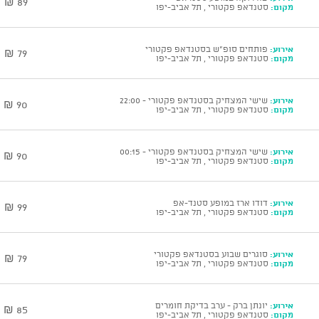
89 ₪
מקום:
סטנדאפ פקטורי , תל אביב-יפו
אירוע:
פותחים סופ"ש בסטנדאפ פקטורי
79 ₪
מקום:
סטנדאפ פקטורי , תל אביב-יפו
אירוע:
שישי המצחיק בסטנדאפ פקטורי - 22:00
90 ₪
מקום:
סטנדאפ פקטורי , תל אביב-יפו
אירוע:
שישי המצחיק בסטנדאפ פקטורי - 00:15
90 ₪
מקום:
סטנדאפ פקטורי , תל אביב-יפו
אירוע:
דודו ארז במופע סטנד-אפ
99 ₪
מקום:
סטנדאפ פקטורי , תל אביב-יפו
אירוע:
סוגרים שבוע בסטנדאפ פקטורי
79 ₪
מקום:
סטנדאפ פקטורי , תל אביב-יפו
אירוע:
יונתן ברק - ערב בדיקת חומרים
85 ₪
מקום:
סטנדאפ פקטורי , תל אביב-יפו