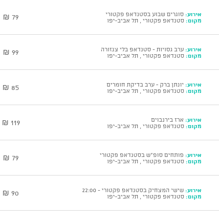
אירוע:
סוגרים שבוע בסטנדאפ פקטורי
79 ₪
מקום:
סטנדאפ פקטורי , תל אביב-יפו
אירוע:
ערב גסויות - סטנדאפ בלי צנזורה
99 ₪
מקום:
סטנדאפ פקטורי , תל אביב-יפו
אירוע:
יונתן ברק - ערב בדיקת חומרים
85 ₪
מקום:
סטנדאפ פקטורי , תל אביב-יפו
אירוע:
ארז בירנבוים
119 ₪
מקום:
סטנדאפ פקטורי , תל אביב-יפו
אירוע:
פותחים סופ"ש בסטנדאפ פקטורי
79 ₪
מקום:
סטנדאפ פקטורי , תל אביב-יפו
אירוע:
שישי המצחיק בסטנדאפ פקטורי - 22:00
90 ₪
מקום:
סטנדאפ פקטורי , תל אביב-יפו