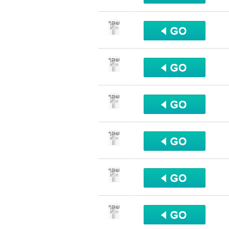
שתף
שתף
שתף
שתף
שתף
שתף