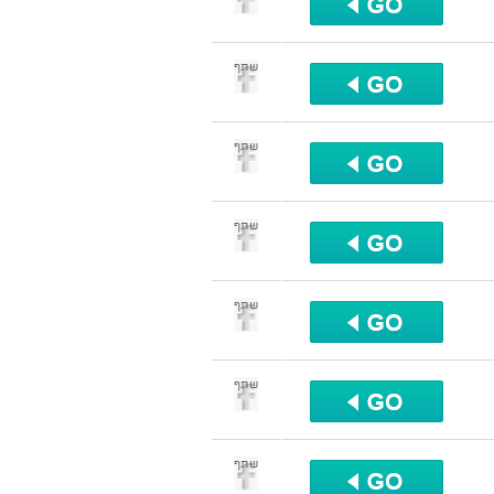
שתף
שתף
שתף
שתף
שתף
שתף