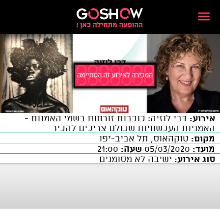
אירוע:
דבי לוזיה: כוכבות זורחות בשמי האמנות -
האמניות העכשוויות שכולם צריכים להכיר
מקום:
טוקהאוס, תל אביב-יפו
מועד:
05/03/2020
שעה:
21:00
סוג אירוע:
ישיבה לא מסומנים