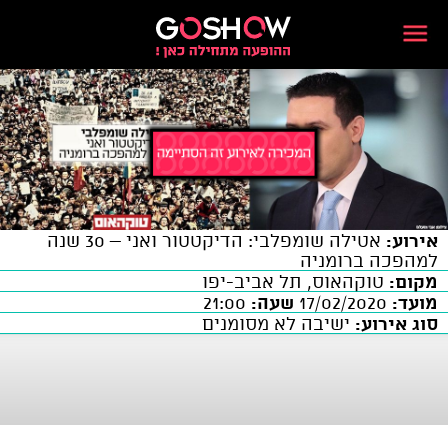
אירוע:
אטילה שומפלבי: הדיקטטור ואני – 30 שנה
למהפכה ברומניה
מקום:
טוקהאוס, תל אביב-יפו
מועד:
17/02/2020
שעה:
21:00
סוג אירוע:
ישיבה לא מסומנים