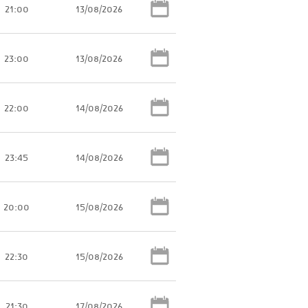
21:00
13/08/2026
23:00
13/08/2026
22:00
14/08/2026
23:45
14/08/2026
20:00
15/08/2026
22:30
15/08/2026
21:30
17/08/2026