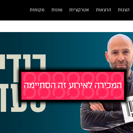
הצגות
הרצאות
אטרקציות
שונות
מקומות