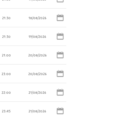
21:30
18/08/2026
21:30
19/08/2026
21:00
20/08/2026
23:00
20/08/2026
22:00
21/08/2026
23:45
21/08/2026