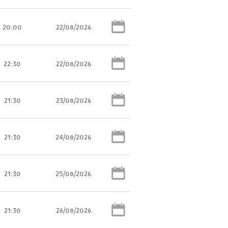
20:00
22/08/2026
22:30
22/08/2026
21:30
23/08/2026
21:30
24/08/2026
21:30
25/08/2026
21:30
26/08/2026