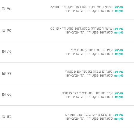
אירוע:
שישי המצחיק בסטנדאפ פקטורי - 22:00
90 ₪
מקום:
סטנדאפ פקטורי , תל אביב-יפו
אירוע:
שישי המצחיק בסטנדאפ פקטורי - 00:15
90 ₪
מקום:
סטנדאפ פקטורי , תל אביב-יפו
אירוע:
עפר שכטר במופע סטנדאפ
69 ₪
מקום:
סטנדאפ פקטורי , תל אביב-יפו
אירוע:
סוגרים שבוע בסטנדאפ פקטורי
79 ₪
מקום:
סטנדאפ פקטורי , תל אביב-יפו
אירוע:
ערב גסויות - סטנדאפ בלי צנזורה
99 ₪
מקום:
סטנדאפ פקטורי , תל אביב-יפו
אירוע:
יונתן ברק - ערב בדיקת חומרים
85 ₪
מקום:
סטנדאפ פקטורי , תל אביב-יפו