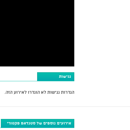
נגישות
הגדרות נגישות לא הוגדרו לאירוע הזה.
אירועים נוספים של סטנדאפ פקטורי