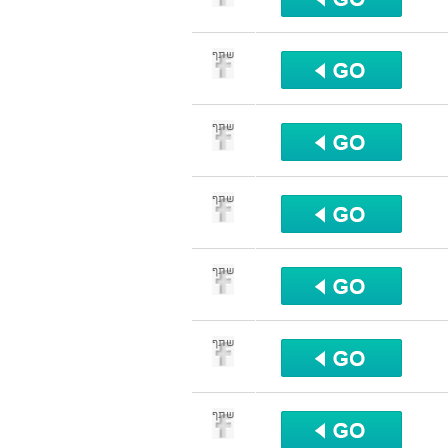
שתף
שתף
שתף
שתף
שתף
שתף