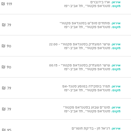
אירוע:
ארז בירנבוים
119 ₪
מקום:
סטנדאפ פקטורי , תל אביב-יפו
אירוע:
פותחים סופ"ש בסטנדאפ פקטורי
79 ₪
מקום:
סטנדאפ פקטורי , תל אביב-יפו
אירוע:
שישי המצחיק בסטנדאפ פקטורי - 22:00
90 ₪
מקום:
סטנדאפ פקטורי , תל אביב-יפו
אירוע:
שישי המצחיק בסטנדאפ פקטורי - 00:15
90 ₪
מקום:
סטנדאפ פקטורי , תל אביב-יפו
אירוע:
תמיר בוסקילה במופע סטנד-אפ
79 ₪
מקום:
סטנדאפ פקטורי , תל אביב-יפו
אירוע:
סוגרים שבוע בסטנדאפ פקטורי
79 ₪
מקום:
סטנדאפ פקטורי , תל אביב-יפו
אירוע:
דניאל חן - בדיקת חומרים
95 ₪