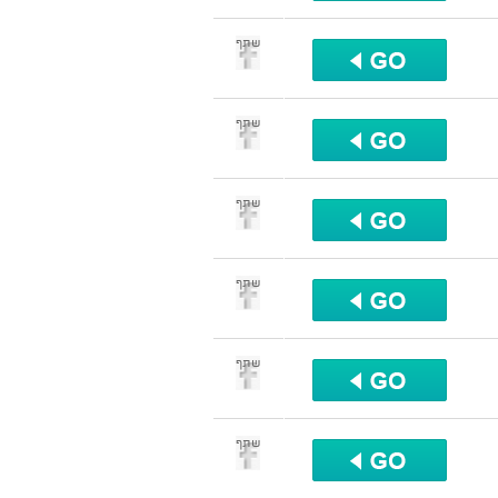
שתף
שתף
שתף
שתף
שתף
שתף