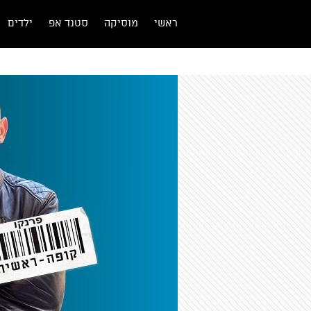
ראשי
מוסיקה
סטנד אפ
ילדים