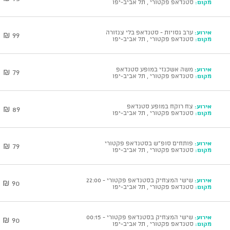
מקום:
סטנדאפ פקטורי , תל אביב-יפו
אירוע:
ערב גסויות - סטנדאפ בלי צנזורה
99 ₪
מקום:
סטנדאפ פקטורי , תל אביב-יפו
אירוע:
משה אשכנזי במופע סטנדאפ
79 ₪
מקום:
סטנדאפ פקטורי , תל אביב-יפו
אירוע:
צח רוקח במופע סטנדאפ
89 ₪
מקום:
סטנדאפ פקטורי , תל אביב-יפו
אירוע:
פותחים סופ"ש בסטנדאפ פקטורי
79 ₪
מקום:
סטנדאפ פקטורי , תל אביב-יפו
אירוע:
שישי המצחיק בסטנדאפ פקטורי - 22:00
90 ₪
מקום:
סטנדאפ פקטורי , תל אביב-יפו
אירוע:
שישי המצחיק בסטנדאפ פקטורי - 00:15
90 ₪
מקום:
סטנדאפ פקטורי , תל אביב-יפו