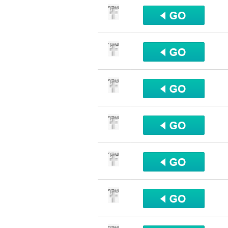
שתף
שתף
שתף
שתף
שתף
שתף
שתף