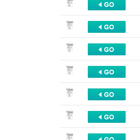
שתף
שתף
שתף
שתף
שתף
שתף