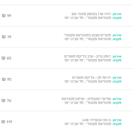
אירוע:
דודו ארז במופע סטנד-אפ
99 ₪
מקום:
סטנדאפ פקטורי , תל אביב-יפו
אירוע:
סוגרים שבוע בסטנדאפ פקטורי
79 ₪
מקום:
סטנדאפ פקטורי , תל אביב-יפו
אירוע:
יונתן ברק - ערב בדיקת חומרים
85 ₪
מקום:
סטנדאפ פקטורי , תל אביב-יפו
אירוע:
דניאל חן - בדיקת חומרים
95 ₪
מקום:
סטנדאפ פקטורי , תל אביב-יפו
אירוע:
שלישי המצחיק - מרתון סטנדאפ
70 ₪
מקום:
סטנדאפ פקטורי , תל אביב-יפו
אירוע:
נו מה עכשיו?! Live
119 ₪
מקום:
סטנדאפ פקטורי , תל אביב-יפו