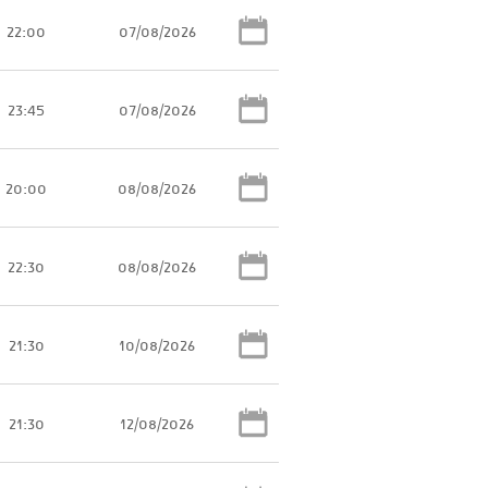
22:00
07/08/2026
23:45
07/08/2026
20:00
08/08/2026
22:30
08/08/2026
21:30
10/08/2026
21:30
12/08/2026