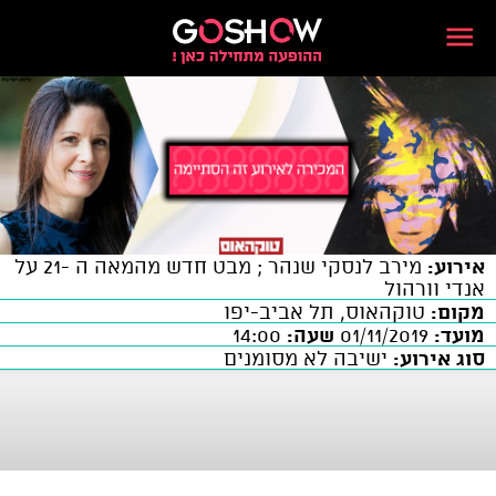
אירוע:
מירב לנסקי שנהר ; מבט חדש מהמאה ה -21 על
אנדי וורהול
מקום:
טוקהאוס, תל אביב-יפו
מועד:
01/11/2019
שעה:
14:00
סוג אירוע:
ישיבה לא מסומנים