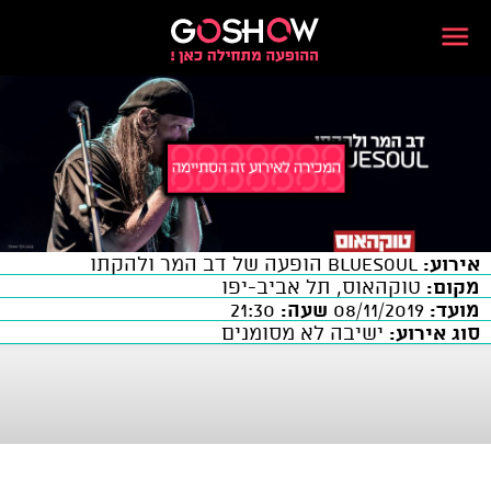
אירוע:
BlueSoUl הופעה של דב המר ולהקתו
מקום:
טוקהאוס, תל אביב-יפו
מועד:
08/11/2019
שעה:
21:30
סוג אירוע:
ישיבה לא מסומנים