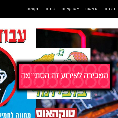
הצגות
הרצאות
אטרקציות
שונות
מקומות