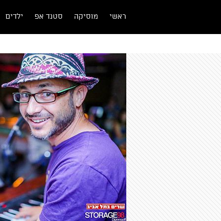
ראשי
מוסיקה
סטנד אפ
ילדים