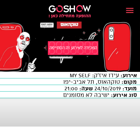
אירוע:
עידו איז'ק: My Self
מקום:
טוקהאוס, תל אביב-יפו
מועד:
24/10/2019
שעה:
21:00
סוג אירוע:
ישיבה לא מסומנים