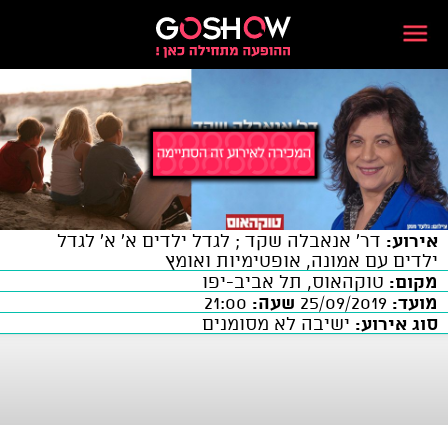
אירוע:
דר' אנאבלה שקד ; לגדל ילדים א' א' לגדל
ילדים עם אמונה, אופטימיות ואומץ
מקום:
טוקהאוס, תל אביב-יפו
מועד:
25/09/2019
שעה:
21:00
סוג אירוע:
ישיבה לא מסומנים