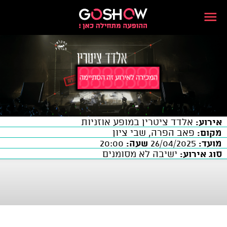
אירוע:
אלדד ציטרין במופע אוזניות
מקום:
פאב הפרה, שבי ציון
מועד:
26/04/2025
שעה:
20:00
סוג אירוע:
ישיבה לא מסומנים