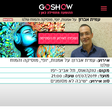
אירוע:
עמית אברון: על אמנות, יופי, מוסיקה והמוח
שלנו
מקום:
טוקהאוס, תל אביב-יפו
מועד:
01/07/2019
שעה:
21:00
סוג אירוע:
ישיבה לא מסומנים