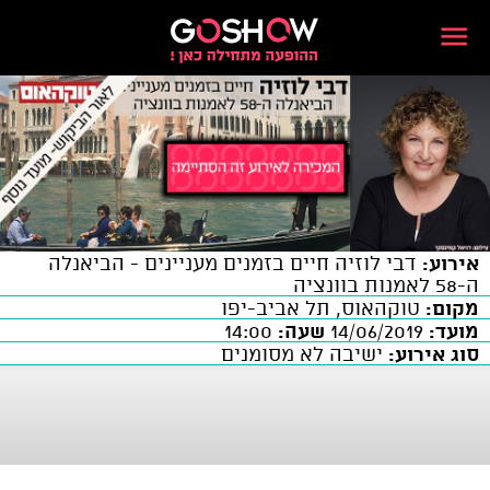
אירוע:
דבי לוזיה חיים בזמנים מעניינים - הביאנלה
ה-58 לאמנות בוונציה
מקום:
טוקהאוס, תל אביב-יפו
מועד:
14/06/2019
שעה:
14:00
סוג אירוע:
ישיבה לא מסומנים