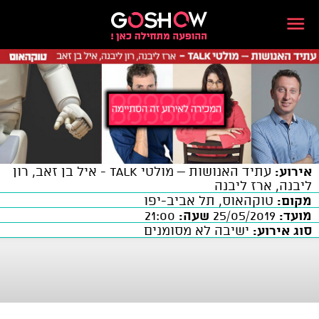
אירוע:
עתיד האנושות – מולטי TALK - איל בן זאב, רון
ליבנה, ארז ליבנה
מקום:
טוקהאוס, תל אביב-יפו
מועד:
25/05/2019
שעה:
21:00
סוג אירוע:
ישיבה לא מסומנים