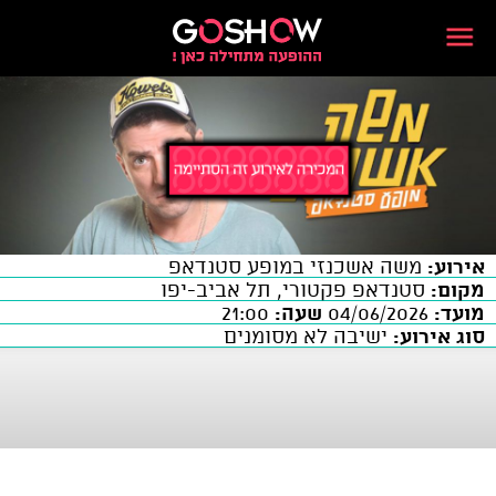
אירוע:
משה אשכנזי במופע סטנדאפ
מקום:
סטנדאפ פקטורי, תל אביב-יפו
מועד:
04/06/2026
שעה:
21:00
סוג אירוע:
ישיבה לא מסומנים